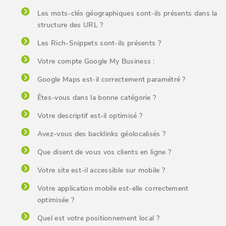
Les mots-clés géographiques sont-ils présents dans la
structure des URL ?
Les Rich-Snippets sont-ils présents ?
Votre compte Google My Business :
Google Maps est-il correctement paramétré ?
Êtes-vous dans la bonne catégorie ?
Votre descriptif est-il optimisé ?
Avez-vous des backlinks géolocalisés ?
Que disent de vous vos clients en ligne ?
Votre site est-il accessible sur mobile ?
Votre application mobile est-elle correctement
optimisée ?
Quel est votre positionnement local ?