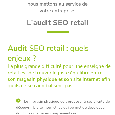
nous mettons au service de
votre entreprise.
L'audit SEO retail
Audit SEO retail : quels
enjeux ?
La plus grande difficulté pour une enseigne de
retail est de trouver le juste équilibre entre
son magasin physique et son site internet afin
qu’ils ne se cannibalisent pas.
Le magasin physique doit proposer à ses clients de
découvrir le site internet, ce qui permet de développer
du chiffre d’affaires complémentaire