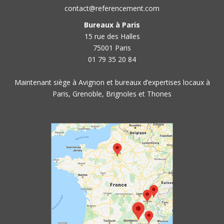
contact@referencement.com
Bureaux à Paris
15 rue des Halles
75001 Paris
01 79 35 20 84
Maintenant siège à Avignon et bureaux d’expertises locaux à
Paris, Grenoble, Brignoles et Thones