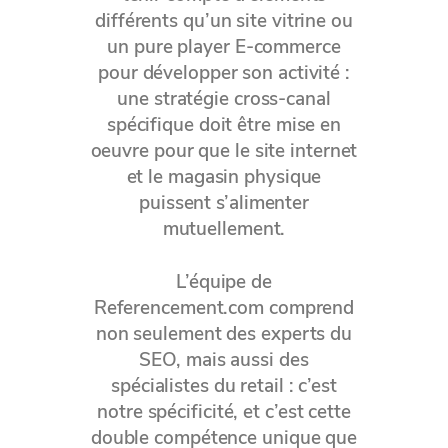
différents qu’un site vitrine ou
un pure player E-commerce
pour développer son activité :
une stratégie cross-canal
spécifique doit être mise en
oeuvre pour que le site internet
et le magasin physique
puissent s’alimenter
mutuellement.
L’équipe de
Referencement.com comprend
non seulement des experts du
SEO, mais aussi des
spécialistes du retail : c’est
notre spécificité, et c’est cette
double compétence unique que