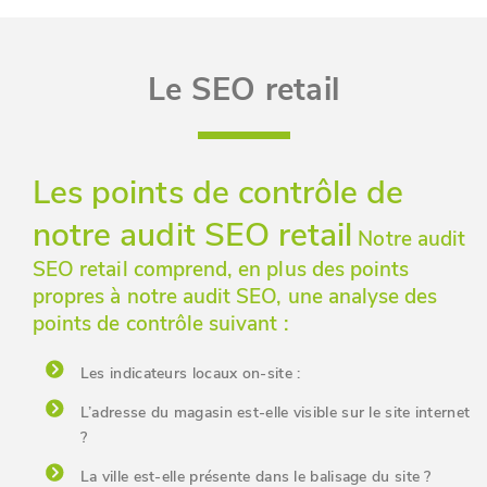
Le SEO retail
Les points de contrôle de
notre audit SEO retail
Notre audit
SEO retail comprend, en plus des points
propres à notre audit SEO, une analyse des
points de contrôle suivant :
Les indicateurs locaux on-site :
L’adresse du magasin est-elle visible sur le site internet
?
La ville est-elle présente dans le balisage du site ?