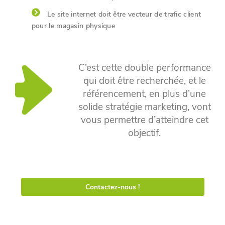
Le site internet doit être vecteur de trafic client
pour le magasin physique
C’est cette double performance
qui doit être recherchée, et le
référencement, en plus d’une
solide stratégie marketing, vont
vous permettre d’atteindre cet
objectif.
Contactez-nous !