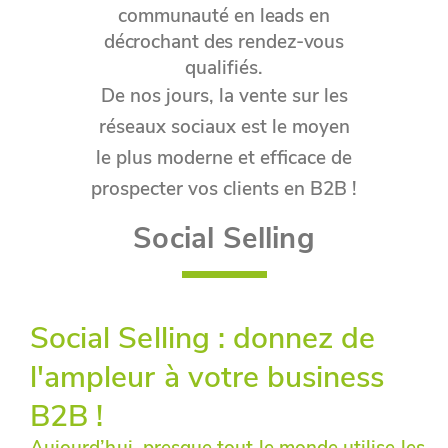
communauté en leads en
décrochant des rendez-vous
qualifiés.
De nos jours, la vente sur les
réseaux sociaux est le moyen
le plus moderne et efficace de
prospecter vos clients en B2B !
Social Selling
Social Selling : donnez de
l'ampleur à votre business
B2B !