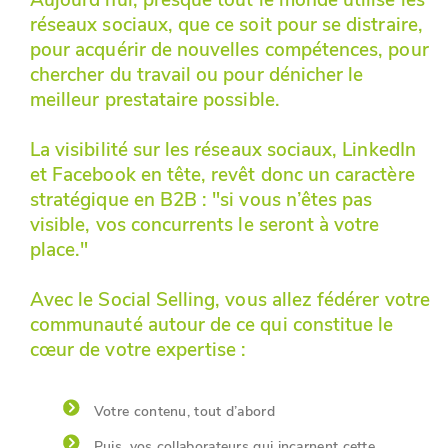
Aujourd’hui, presque tout le monde utilise les
réseaux sociaux, que ce soit pour se distraire,
pour acquérir de nouvelles compétences, pour
chercher du travail ou pour dénicher le
meilleur prestataire possible.
La visibilité sur les réseaux sociaux, LinkedIn
et Facebook en tête, revêt donc un caractère
stratégique en B2B : "si vous n’êtes pas
visible, vos concurrents le seront à votre
place."
Avec le Social Selling, vous allez fédérer votre
communauté autour de ce qui constitue le
cœur de votre expertise :
Votre contenu, tout d’abord
Puis, vos collaborateurs qui incarnent cette