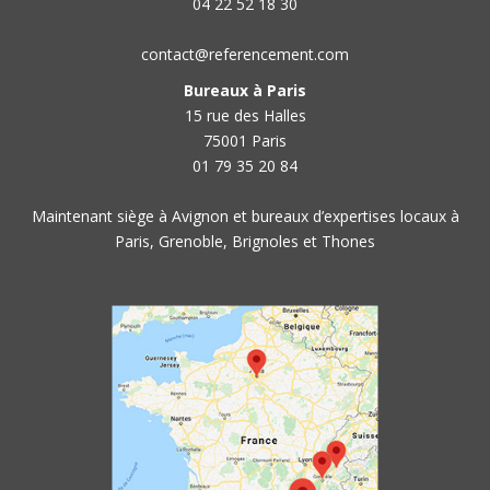
04 22 52 18 30
contact@referencement.com
Bureaux à Paris
15 rue des Halles
75001 Paris
01 79 35 20 84
Maintenant siège à Avignon et bureaux d’expertises locaux à
Paris, Grenoble, Brignoles et Thones