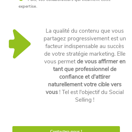
expertise.
La qualité du contenu que vous
partagez progressivement est un
facteur indispensable au succès
de votre stratégie marketing. Elle
vous permet
de vous affirmer en
tant que professionnel de
confiance et d'attirer
naturellement votre cible vers
vous
! Tel est l'objectif du Social
Selling !
Contactez-nous !