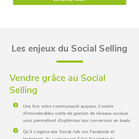
Les enjeux du Social Selling
Vendre grâce au Social
Selling
Une fois votre communauté acquise, il existe
d'innombrables outils de gestion de réseaux sociaux
vous permettant d'optimiser leur conversion en leads.
Qu’il s’agisse des Social Ads sur Facebook et
Instagram, du surpuissant Sales Navigator de