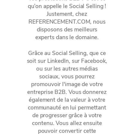
qu’on appelle le
Social Selling
!
Justement, chez
REFERENCEMENT.COM, nous
disposons des meilleurs
experts dans le domaine.
Grâce au Social Selling, que ce
soit sur LinkedIn, sur Facebook,
ou sur les autres médias
sociaux, vous pourrez
promouvoir l'image de votre
entreprise B2B. Vous donnerez
également de la valeur à votre
communauté en lui permettant
de progresser grâce à votre
contenu. Vous allez ensuite
pouvoir convertir cette