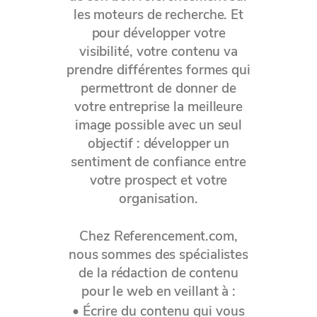
les moteurs de recherche. Et
pour développer votre
visibilité, votre contenu va
prendre différentes formes qui
permettront de donner de
votre entreprise la meilleure
image possible avec un seul
objectif : développer un
sentiment de confiance entre
votre prospect et votre
organisation.
Chez Referencement.com,
nous sommes des spécialistes
de la rédaction de contenu
pour le web en veillant à :
• Écrire du contenu qui vous