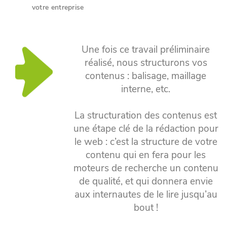
votre entreprise
Une fois ce travail préliminaire
réalisé, nous structurons vos
contenus : balisage, maillage
interne, etc.
La structuration des contenus est
une étape clé de la rédaction pour
le web : c’est la structure de votre
contenu qui en fera pour les
moteurs de recherche un contenu
de qualité, et qui donnera envie
aux internautes de le lire jusqu’au
bout !