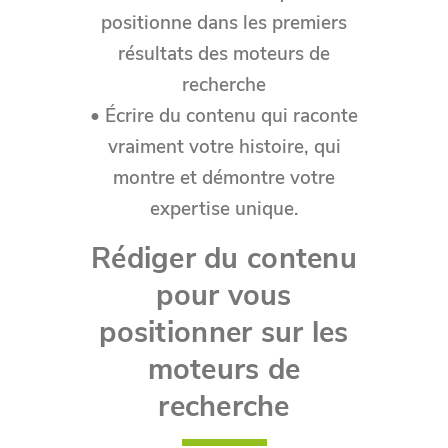
positionne dans les premiers
résultats des moteurs de
recherche
• Écrire du contenu qui raconte
vraiment votre histoire, qui
montre et démontre votre
expertise unique.
Rédiger du contenu
pour vous
positionner sur les
moteurs de
recherche