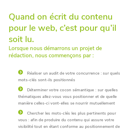
Quand on écrit du contenu
pour le web, c’est pour qu’il
soit lu.
Lorsque nous démarrons un projet de
rédaction, nous commençons par :
Réaliser un audit de votre concurrence : sur quels
mots-clés sont-ils positionnés
Déterminer votre cocon sémantique : sur quelles
thématiques allez-vous vous positionner et de quelle
manière celles-ci vont-elles se nourrir mutuellement
Chercher les mots-clés les plus pertinents pour
vous : afin de produire du contenu qui assure votre
visibilité tout en étant conforme au positionnement de