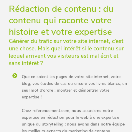
Rédaction de contenu : du
contenu qui raconte votre
histoire et votre expertise
Générer du trafic sur votre site internet, c’est
une chose. Mais quel intérêt si le contenu sur
lequel arrivent vos visiteurs est mal écrit et
sans intérêt ?
Que ce soient les pages de votre site internet, votre
blog, vos études de cas ou encore vos livres blancs, un
seul mot d’ordre : montrer et démontrer votre
expertise !
Chez referencement.com, nous associons notre
expertise en rédaction pour le web à une expertise
unique du storytelling : nous avons dans notre équipe
les meilleurs experts du marketing de contenu.