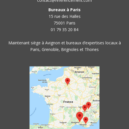
contact@referencement.com
Bureaux à Paris
15 rue des Halles
75001 Paris
01 79 35 20 84
Maintenant siège à Avignon et bureaux d’expertises locaux à
Paris, Grenoble, Brignoles et Thones