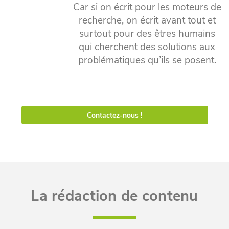
Car si on écrit pour les moteurs de
recherche, on écrit avant tout et
surtout pour des êtres humains
qui cherchent des solutions aux
problématiques qu’ils se posent.
Contactez-nous !
La rédaction de contenu