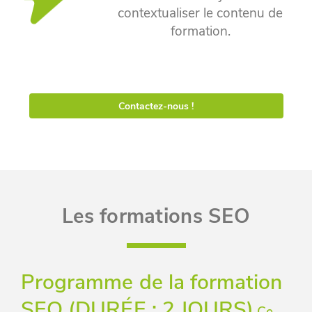
contextualiser le contenu de
formation.
Contactez-nous !
Les formations SEO
Programme de la formation
SEO (DURÉE : 2 JOURS)