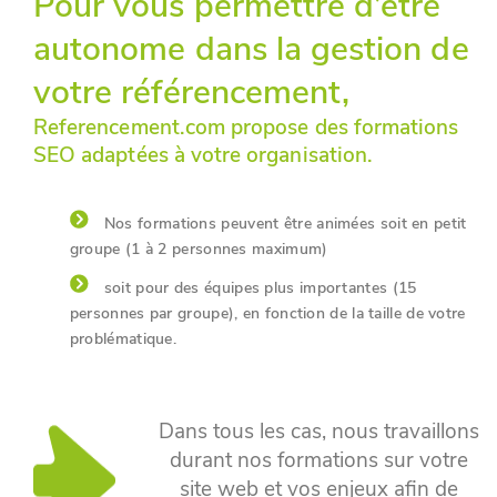
Pour vous permettre d’être
autonome dans la gestion de
votre référencement,
Referencement.com propose des formations
SEO adaptées à votre organisation.
Nos formations peuvent être animées soit en petit
groupe (1 à 2 personnes maximum)
soit pour des équipes plus importantes (15
personnes par groupe), en fonction de la taille de votre
problématique.
Dans tous les cas, nous travaillons
durant nos formations sur votre
site web et vos enjeux afin de