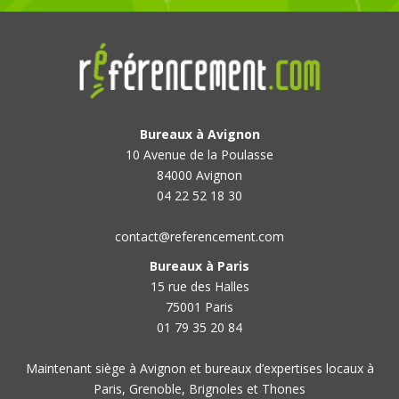
Bureaux à Avignon
10 Avenue de la Poulasse
84000 Avignon
04 22 52 18 30
contact@referencement.com
Bureaux à Paris
15 rue des Halles
75001 Paris
01 79 35 20 84
Maintenant siège à Avignon et bureaux d’expertises locaux à
Paris, Grenoble, Brignoles et Thones