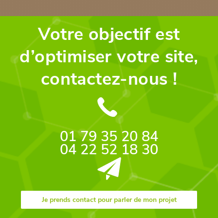
Votre objectif est
d’optimiser votre site,
contactez-nous !
01 79 35 20 84
04 22 52 18 30
Je prends contact pour parler de mon projet