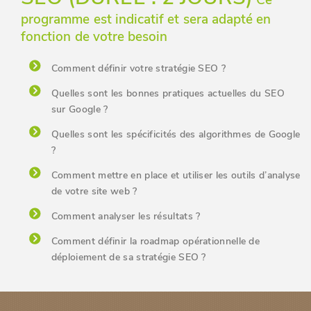
Ce
programme est indicatif et sera adapté en
fonction de votre besoin
Comment définir votre stratégie SEO ?
Quelles sont les bonnes pratiques actuelles du SEO
sur Google ?
Quelles sont les spécificités des algorithmes de Google
?
Comment mettre en place et utiliser les outils d’analyse
de votre site web ?
Comment analyser les résultats ?
Comment définir la roadmap opérationnelle de
déploiement de sa stratégie SEO ?