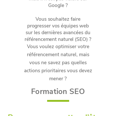
Google ?
Vous souhaitez faire
progresser vos équipes web
sur les dernières avancées du
référencement naturel (SEO) ?
Vous voulez optimiser votre
référencement naturel, mais
vous ne savez pas quelles
actions prioritaires vous devez
mener ?
Formation SEO