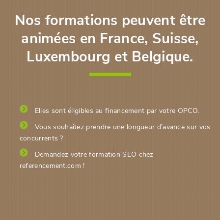
Nos formations peuvent être
animées en France, Suisse,
Luxembourg et Belgique.
Elles sont éligibles au financement par votre OPCO.
Vous souhaitez prendre une longueur d’avance sur vos
concurrents ?
Demandez votre formation SEO chez
referencement.com !