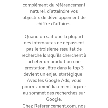
complément du référencement
naturel, d’atteindre vos
objectifs de développement de
chiffre d’affaires.
Quand on sait que la plupart
des internautes ne dépassent
pas le troisième résultat de
recherche lorsqu’ils cherchent à
acheter un produit ou une
prestation, être dans le top 3
devient un enjeu stratégique !
Avec les Google Ads, vous
pourrez immédiatement figurer
au sommet des recherches sur
Google.
Chez Referencement.com, nos