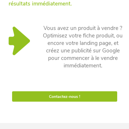
résultats immédiatement.
Vous avez un produit à vendre ?
Optimisez votre fiche produit, ou
encore votre landing page, et
créez une publicité sur Google
pour commencer à le vendre
immédiatement.
Contactez-nous !