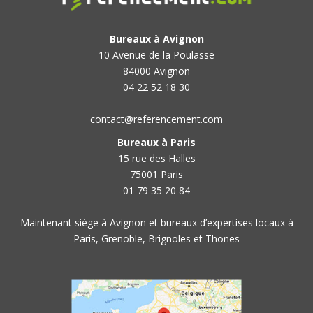
Bureaux à Avignon
10 Avenue de la Poulasse
84000 Avignon
04 22 52 18 30
contact@referencement.com
Bureaux à Paris
15 rue des Halles
75001 Paris
01 79 35 20 84
Maintenant siège à Avignon et bureaux d’expertises locaux à
Paris, Grenoble, Brignoles et Thones