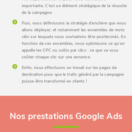
importante. C’est un élément stratégique de la réussite
de la campagne.
Puis, nous définissons la stratégie d’enchère que nous
allons déployer, et notamment les ensembles de mots
clés sur lesquels nous souhaitons être positionnés. En
fonction de ces ensembles, nous optimisons ce qu’on
appelle les CPC ou coûts par clics : ce que va vous
coûter chaque clic sur une annonce.
Enfin, nous effectuons un travail sur les pages de
destination pour que le trafic généré par la campagne
puisse être transformé en clients !
Nos prestations Google Ads