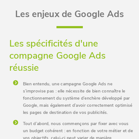
Les enjeux de Google Ads
Les spécificités d'une
compagne Google Ads
réussie
Bien entendu, une campagne Google Ads ne
s’improvise pas : elle nécessite de bien connaître le
fonctionnement du système d’enchère développé par
Google, mais également d’avoir correctement optimisé
les pages de destination de vos publicités.
Tout d’abord, nous commençons par fixer avec vous
un budget cohérent : en fonction de votre métier et de
vos objectifs, celui-ci peut varier de manière