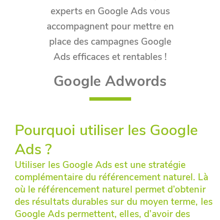
experts en Google Ads vous
accompagnent pour mettre en
place des campagnes Google
Ads efficaces et rentables !
Google Adwords
Pourquoi utiliser les Google
Ads ?
Utiliser les Google Ads est une stratégie
complémentaire du référencement naturel. Là
où le référencement naturel permet d’obtenir
des résultats durables sur du moyen terme, les
Google Ads permettent, elles, d’avoir des