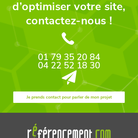
d’optimiser votre site,
contactez-nous !
01 79 35 20 84
04 22 52 18 30
Je prends contact pour parler de mon projet