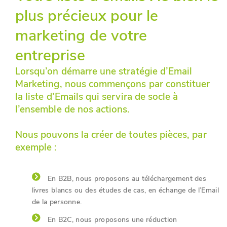
plus précieux pour le
marketing de votre
entreprise
Lorsqu’on démarre une stratégie d’Email
Marketing, nous commençons par constituer
la liste d’Emails qui servira de socle à
l’ensemble de nos actions.
Nous pouvons la créer de toutes pièces, par
exemple :
En B2B, nous proposons au téléchargement des
livres blancs ou des études de cas, en échange de l’Email
de la personne.
En B2C, nous proposons une réduction