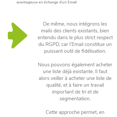
avantageuse en échange d’un Email
De même, nous intégrons les
mails des clients existants, bien
entendu dans le plus strict respect
du RGPD, car l’Email constitue un
puissant outil de fidélisation.
Nous pouvons également acheter
une liste déjà existante. Il faut
alors veiller à acheter une liste de
qualité, et à faire un travail
important de tri et de
segmentation.
Cette approche permet, en