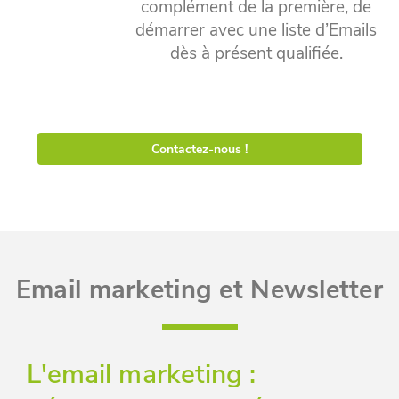
complément de la première, de
démarrer avec une liste d’Emails
dès à présent qualifiée.
Contactez-nous !
Email marketing et Newsletter
L'email marketing :