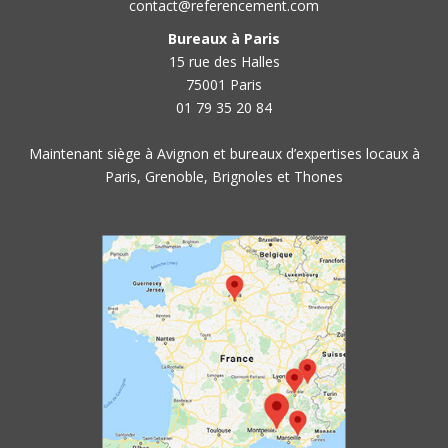
contact@referencement.com
Bureaux à Paris
15 rue des Halles
75001 Paris
01 79 35 20 84
Maintenant siège à Avignon et bureaux d’expertises locaux à
Paris, Grenoble, Brignoles et Thones