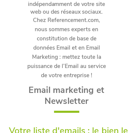
indépendamment de votre site
web ou des réseaux sociaux.
Chez Referencement.com,
nous sommes experts en
constitution de base de
données Email et en Email
Marketing : mettez toute la
puissance de l’Email au service
de votre entreprise !
Email marketing et
Newsletter
Votre liste d'emails : le bien le