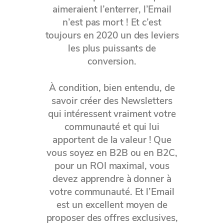
aimeraient l’enterrer, l’Email
n’est pas mort ! Et c’est
toujours en 2020 un des leviers
les plus puissants de
conversion.
À condition, bien entendu, de
savoir créer des Newsletters
qui intéressent vraiment votre
communauté et qui lui
apportent de la valeur ! Que
vous soyez en B2B ou en B2C,
pour un ROI maximal, vous
devez apprendre à donner à
votre communauté. Et l’Email
est un excellent moyen de
proposer des offres exclusives,