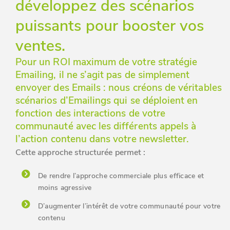
développez des scénarios
puissants pour booster vos
ventes.
Pour un ROI maximum de votre stratégie
Emailing, il ne s’agit pas de simplement
envoyer des Emails : nous créons de véritables
scénarios d’Emailings qui se déploient en
fonction des interactions de votre
communauté avec les différents appels à
l’action contenu dans votre newsletter.
Cette approche structurée permet :
De rendre l’approche commerciale plus efficace et
moins agressive
D’augmenter l’intérêt de votre communauté pour votre
contenu