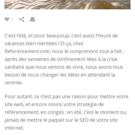
1
C’est l’été, et pour beaucoup, c’est aussi l’heure de
vacances bien méritées ! Et ça, chez
Referencement.com, nous le comprenons tout à fait :
après des semaines de confinement liées à la crise
sanitaire que nous venons de vivre, nous avons tous
besoin de nous changer les idées en attendant la
rentrée.
Pour autant, ce n’est pas une raison pour mettre votre
site web, et encore moins votre stratégie de
référencement, en congés : en été, c’est le moment ou
jamais de mettre le paquet sur le SEO de votre site
internet.