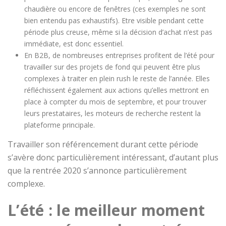
chaudière ou encore de fenêtres (ces exemples ne sont
bien entendu pas exhaustifs). Etre visible pendant cette
période plus creuse, même si la décision d’achat n’est pas
immédiate, est donc essentiel.
En B2B, de nombreuses entreprises profitent de l’été pour
travailler sur des projets de fond qui peuvent être plus
complexes à traiter en plein rush le reste de l’année. Elles
réfléchissent également aux actions qu’elles mettront en
place à compter du mois de septembre, et pour trouver
leurs prestataires, les moteurs de recherche restent la
plateforme principale.
Travailler son référencement durant cette période
s’avère donc particulièrement intéressant, d’autant plus
que la rentrée 2020 s’annonce particulièrement
complexe.
L’été : le meilleur moment