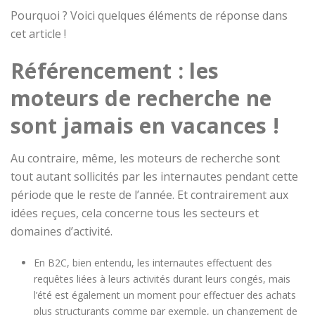
Pourquoi ? Voici quelques éléments de réponse dans
cet article !
Référencement : les
moteurs de recherche ne
sont jamais en vacances !
Au contraire, même, les moteurs de recherche sont
tout autant sollicités par les internautes pendant cette
période que le reste de l’année. Et contrairement aux
idées reçues, cela concerne tous les secteurs et
domaines d’activité.
En B2C, bien entendu, les internautes effectuent des
requêtes liées à leurs activités durant leurs congés, mais
l’été est également un moment pour effectuer des achats
plus structurants comme par exemple, un changement de