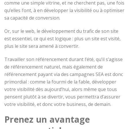
comme une simple vitrine, et ne cherchent pas, une fois
qu’elles l’ont, à en développer la visibilité ou à optimiser
sa capacité de conversion.
Or, sur le web, le développement du trafic de son site
est essentiel, ce qui est logique : plus un site est visité,
plus le site sera amené à convertir.
Travailler son référencement durant l’été, qu’il s’agisse
de référencement naturel, mais également de
référencement payant via des campagnes SEA est donc
primordial : comme la fourmi de la fable, développer
votre visibilité dès aujourd’hui, alors même que tous
pensent plutôt à se divertir, vous permettra d’assurer
votre visibilité, et donc votre business, de demain.
Prenez un avantage