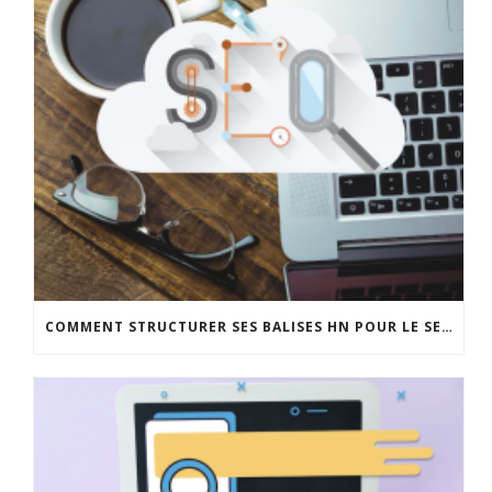
COMMENT STRUCTURER SES BALISES HN POUR LE SEO ?