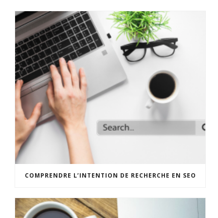
COMPRENDRE L’INTENTION DE RECHERCHE EN SEO