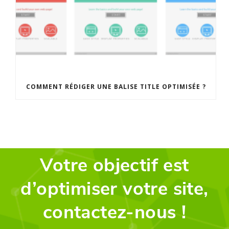
COMMENT RÉDIGER UNE BALISE TITLE OPTIMISÉE ?
Votre objectif est
d’optimiser votre site,
contactez-nous !