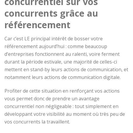
concurrentiel sur vos
concurrents grâce au
référencement
Car c’est LE principal intérêt de bosser votre
référencement aujourd’hui : comme beaucoup
d’entreprises fonctionnent au ralenti, voire ferment
durant la période estivale, une majorité de celles-ci
mettent en stand-by leurs actions de communication, et
notamment leurs actions de communication digitale.
Profiter de cette situation en renforçant vos actions
vous permet donc de prendre un avantage
concurrentiel non négligeable : tout simplement en
développant votre visibilité au moment où très peu de
vos concurrents la travaillent.