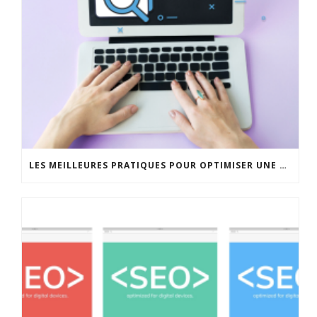
LES MEILLEURES PRATIQUES POUR OPTIMISER UNE META DESCRIPTION