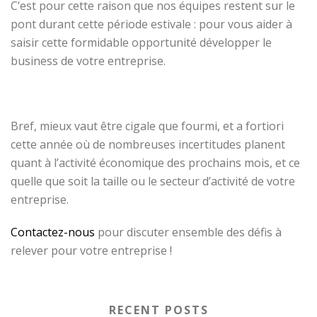
C’est pour cette raison que nos équipes restent sur le
pont durant cette période estivale : pour vous aider à
saisir cette formidable opportunité développer le
business de votre entreprise.
Bref, mieux vaut être cigale que fourmi, et a fortiori
cette année où de nombreuses incertitudes planent
quant à l’activité économique des prochains mois, et ce
quelle que soit la taille ou le secteur d’activité de votre
entreprise.
Contactez-nous
pour discuter ensemble des défis à
relever pour votre entreprise !
RECENT POSTS