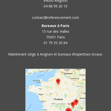
84000 Avignon
04 88 99 20 10
contact@referencement.com
Bureaux à Paris
15 rue des Halles
75001 Paris
01 79 35 20 84
Maintenant siège à Avignon et bureaux d’expertises locaux.