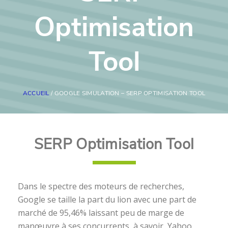
Optimisation
Tool
ACCUEIL
/ GOOGLE SIMULATION – SERP OPTIMISATION TOOL
SERP Optimisation Tool
Dans le spectre des moteurs de recherches,
Google se taille la part du lion avec une part de
marché de 95,46% laissant peu de marge de
manœuvre à ses concurrents, à savoir, Yahoo