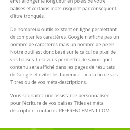
effet allonger la longueur en pixels de votre
balises et certains mots risquent par conséquent
d’être tronqués.
De nombreux outils existent en ligne permettant
de compter les caractères. Google n’affiche pas un
nombre de caractères mais un nombre de pixels.
Notre outil est donc basé sur le calcul de pixel de
vos balises. Cela vous permettra de savoir quel
contenu sera affiché dans les pages de résultats
de Google et éviter les fameux « … » à la fin de vos
Titres ou de vos méta-descriptions.
Vous souhaitez une assistance personnalisée
pour l’écriture de vos balises Titles et méta
description, contactez REFERENCEMENT.COM