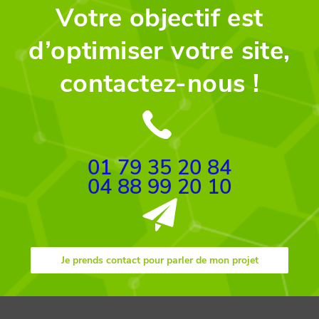
Votre objectif est
d’optimiser votre site,
contactez-nous !
01 79 35 20 84
04 88 99 20 10
Je prends contact pour parler de mon projet