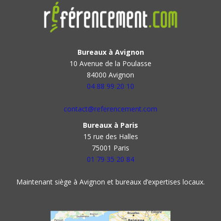
Bureaux à Avignon
10 Avenue de la Poulasse
84000 Avignon
04 88 99 20 10
contact@referencement.com
Bureaux à Paris
15 rue des Halles
75001 Paris
01 79 35 20 84
Maintenant siège à Avignon et bureaux d’expertises locaux.