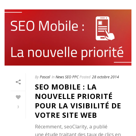
By
Pascal
In
News SEO PPC
Posted
28 octobre 2014
SEO MOBILE : LA
NOUVELLE PRIORITÉ
POUR LA VISIBILITÉ DE
3
VOTRE SITE WEB
Récemment, seoClarity, a publié
une étude traitant des taux de clics en