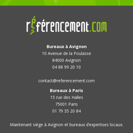
Bureaux à Avignon
10 Avenue de la Poulasse
84000 Avignon
04 88 99 20 10
contact@referencement.com
Bureaux à Paris
15 rue des Halles
75001 Paris
01 79 35 20 84
Maintenant siège à Avignon et bureaux d’expertises locaux.