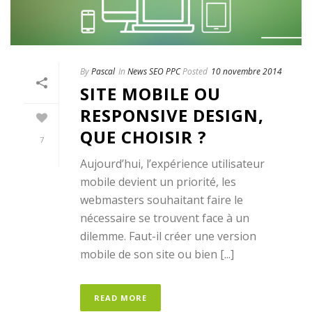
By
Pascal
In
News SEO PPC
Posted
10 novembre 2014
SITE MOBILE OU
RESPONSIVE DESIGN,
QUE CHOISIR ?
7
Aujourd’hui, l’expérience utilisateur
mobile devient un priorité, les
webmasters souhaitant faire le
nécessaire se trouvent face à un
dilemme. Faut-il créer une version
mobile de son site ou bien [...]
READ MORE