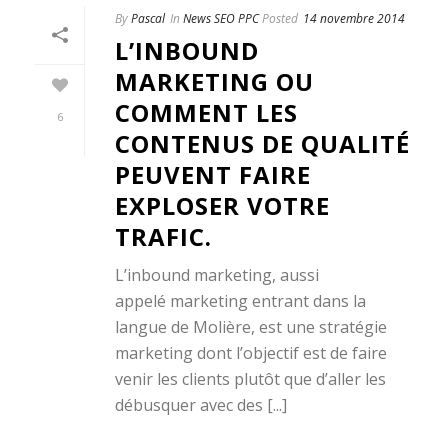
By
Pascal
In
News SEO PPC
Posted
14 novembre 2014
L’INBOUND
MARKETING OU
COMMENT LES
6
CONTENUS DE QUALITÉ
PEUVENT FAIRE
EXPLOSER VOTRE
TRAFIC.
L’inbound marketing, aussi
appelé marketing entrant dans la
langue de Molière, est une stratégie
marketing dont l’objectif est de faire
venir les clients plutôt que d’aller les
débusquer avec des [...]