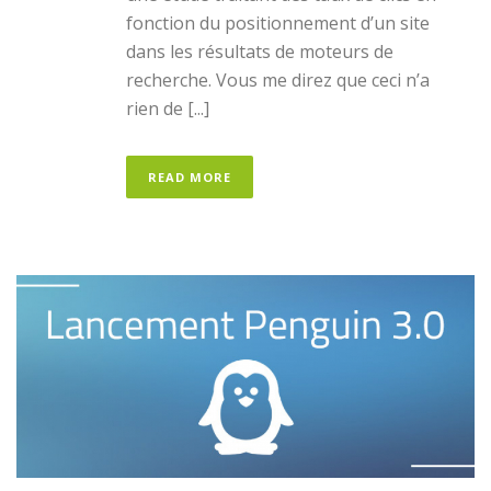
fonction du positionnement d’un site
dans les résultats de moteurs de
recherche. Vous me direz que ceci n’a
rien de [...]
READ MORE