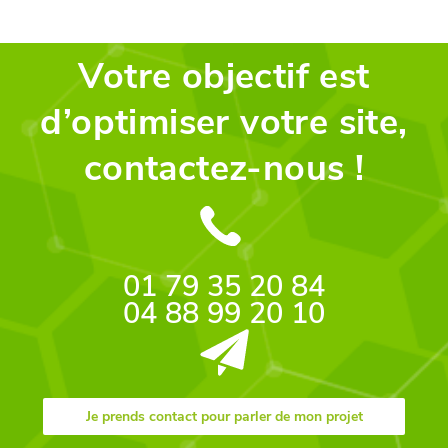
Votre objectif est
d’optimiser votre site,
contactez-nous !
01 79 35 20 84
04 88 99 20 10
Je prends contact pour parler de mon projet