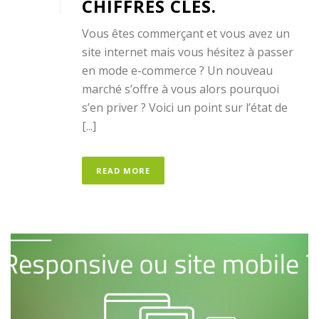
CHIFFRES CLÉS.
Vous êtes commerçant et vous avez un
site internet mais vous hésitez à passer
en mode e-commerce ? Un nouveau
marché s’offre à vous alors pourquoi
s’en priver ? Voici un point sur l’état de
[...]
READ MORE