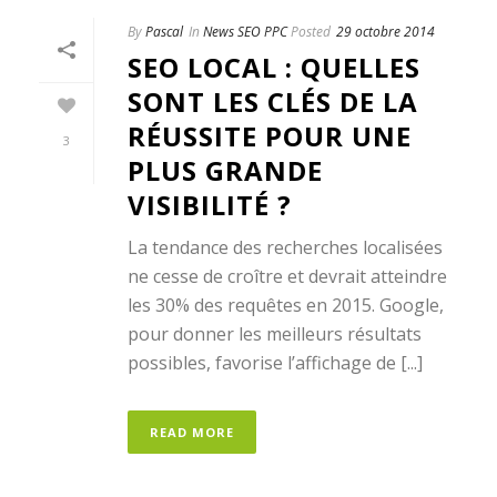
By
Pascal
In
News SEO PPC
Posted
29 octobre 2014
SEO LOCAL : QUELLES
SONT LES CLÉS DE LA
RÉUSSITE POUR UNE
3
PLUS GRANDE
VISIBILITÉ ?
La tendance des recherches localisées
ne cesse de croître et devrait atteindre
les 30% des requêtes en 2015. Google,
pour donner les meilleurs résultats
possibles, favorise l’affichage de [...]
READ MORE