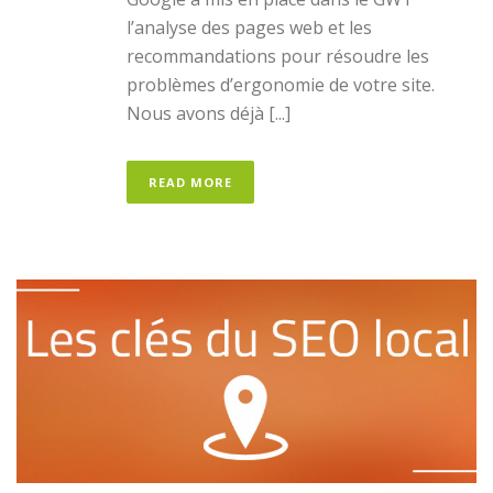
l’analyse des pages web et les
recommandations pour résoudre les
problèmes d’ergonomie de votre site.
Nous avons déjà [...]
READ MORE