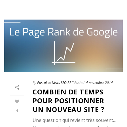
By
Pascal
In
News SEO PPC
Posted
4 novembre 2014
COMBIEN DE TEMPS
POUR POSITIONNER
UN NOUVEAU SITE ?
4
Une question qui revient très souvent…