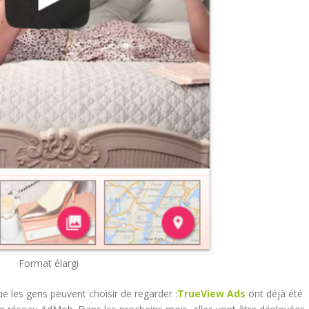
Format élargi
 les gens peuvent choisir de regarder :
TrueView Ads
ont déjà été