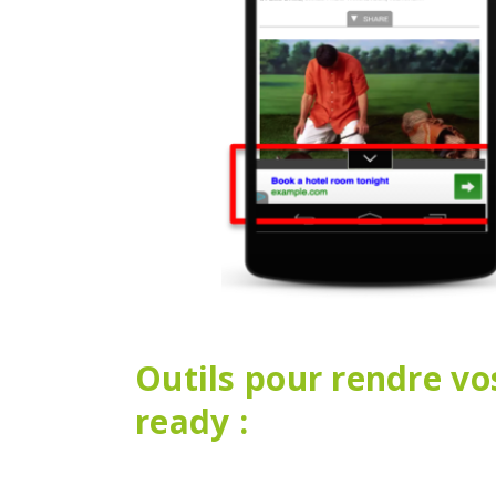
Outils pour rendre vo
ready :