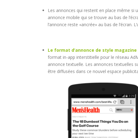
Les annonces qui restent en place même si un
annonce mobile qui se trouve au bas de l’écran
l’annonce reste «ancrée» au bas de l’écran. L
Le format d’annonce de style magazine
format in-app interstitielle pour le réseau Ad
annonce textuelle. Les annonces textuelles 
être diffusées dans ce nouvel espace publicita