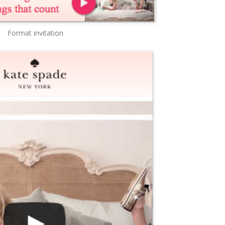
Format invitation