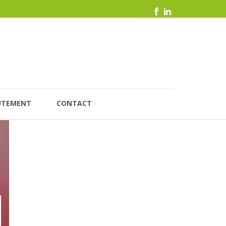
UTEMENT
CONTACT